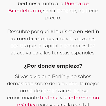
berlinesa
junto a la
Puerta de
Brandeburgo
, sencillamente, no tiene
precio.
Descubre por qué
el turismo en Berlín
aumenta año tras año
y las razones
por las que la capital alemana es tan
atractiva para los turistas españoles.
¿Por dónde empiezo?
Si vas a viajar a Berlín y no sabes
demasiado sobre de la ciudad, la mejor
forma de comenzar es leer su
emocionante
historia
y la
información
práctica
para viajar a la capital