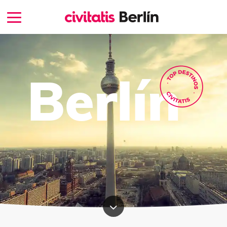
Berlín