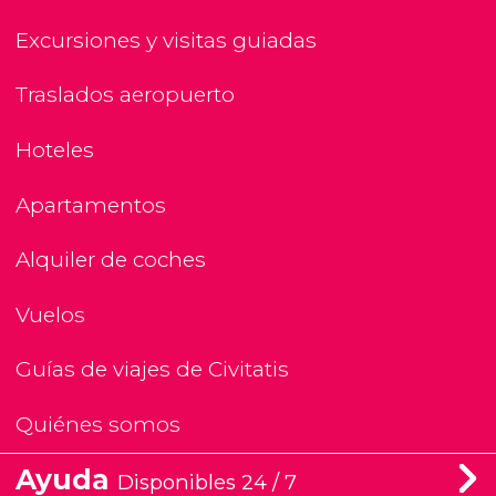
Excursiones y visitas guiadas
Traslados aeropuerto
Hoteles
Apartamentos
Alquiler de coches
Vuelos
Guías de viajes de Civitatis
Quiénes somos
Ayuda
Disponibles 24 / 7