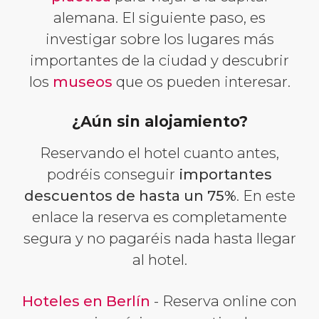
alemana. El siguiente paso, es
investigar sobre los lugares más
importantes de la ciudad y descubrir
los
museos
que os pueden interesar.
¿Aún sin alojamiento?
Reservando el hotel cuanto antes,
podréis conseguir
importantes
descuentos de hasta un 75%
. En este
enlace la reserva es completamente
segura y no pagaréis nada hasta llegar
al hotel.
Hoteles en Berlín
- Reserva online con