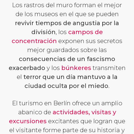
Los rastros del muro forman el mejor
de los museos en el que se pueden
revivir tiempos de angustia por la
división
, los
campos de
concentración
exponen sus secretos
mejor guardados sobre las
consecuencias de un fascismo
exacerbado
y los
búnkeres
transmiten
el
terror que un día mantuvo a la
ciudad oculta por el miedo
.
El turismo en Berlín ofrece un amplio
abanico de
actividades, visitas y
excursiones
excitantes que logran que
el visitante forme parte de su historia y