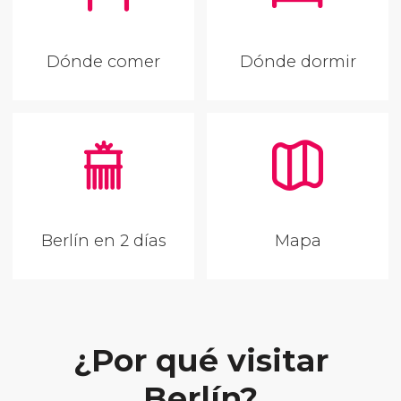
Dónde comer
Dónde dormir
Berlín en 2 días
Mapa
¿Por qué visitar
Berlín?