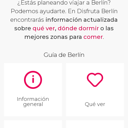
¿Estás planeando viajar a Berlín?
Podemos ayudarte. En Disfruta Berlín
encontrarás
información actualizada
sobre
qué ver
,
dónde dormir
o las
mejores zonas para
comer
.
Guía de Berlín
Información
general
Qué ver