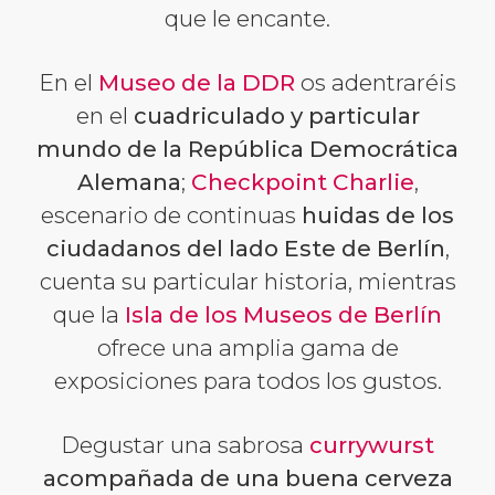
que le encante.
En el
Museo de la DDR
os adentraréis
en el
cuadriculado y particular
mundo de la República Democrática
Alemana
;
Checkpoint Charlie
,
escenario de continuas
huidas de los
ciudadanos del lado Este de Berlín
,
cuenta su particular historia, mientras
que la
Isla de los Museos de Berlín
ofrece una amplia gama de
exposiciones para todos los gustos.
Degustar una sabrosa
currywurst
acompañada de una buena cerveza