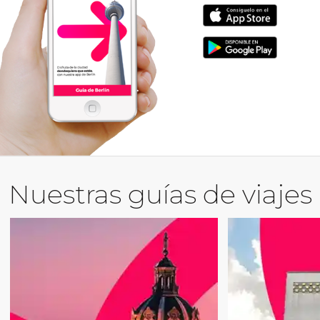
Nuestras guías de viajes