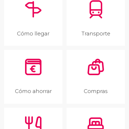
Cómo llegar
Transporte
Cómo ahorrar
Compras