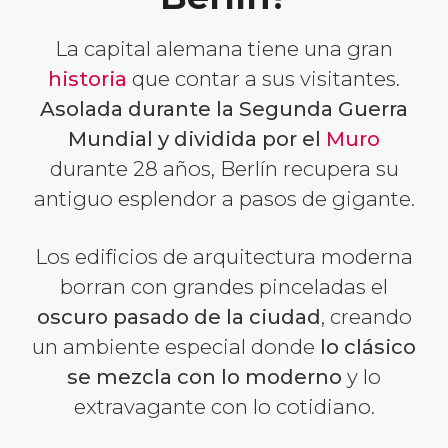
La capital alemana tiene una gran
historia
que contar a sus visitantes.
Asolada durante la Segunda Guerra
Mundial y dividida por el
Muro
durante 28 años, Berlín recupera su
antiguo esplendor a pasos de gigante.
Los edificios de arquitectura moderna
borran con grandes pinceladas el
oscuro pasado de la ciudad
, creando
un ambiente especial donde
lo clásico
se mezcla con lo moderno
y lo
extravagante con lo cotidiano.