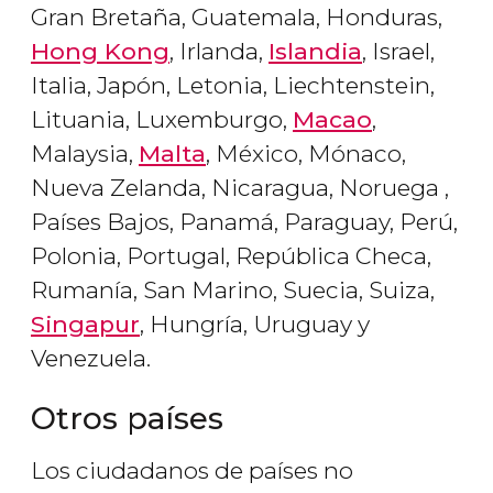
Gran Bretaña, Guatemala, Honduras,
Hong Kong
, Irlanda,
Islandia
, Israel,
Italia, Japón, Letonia, Liechtenstein,
Lituania, Luxemburgo,
Macao
,
Malaysia,
Malta
, México, Mónaco,
Nueva Zelanda, Nicaragua, Noruega ,
Países Bajos, Panamá, Paraguay, Perú,
Polonia, Portugal, República Checa,
Rumanía, San Marino, Suecia, Suiza,
Singapur
, Hungría, Uruguay y
Venezuela.
Otros países
Los ciudadanos de países no