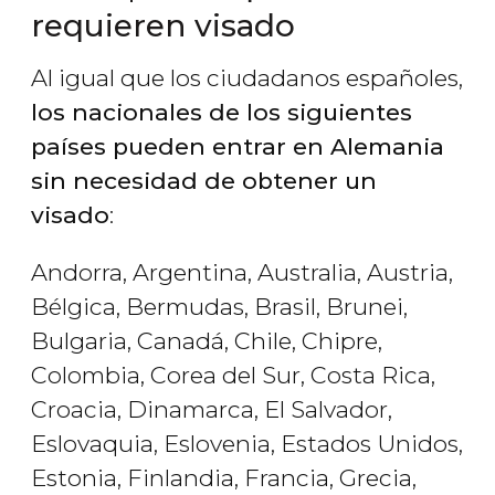
requieren visado
Al igual que los ciudadanos españoles,
los nacionales de los siguientes
países pueden entrar en Alemania
sin necesidad de obtener un
visado
:
Andorra, Argentina, Australia, Austria,
Bélgica, Bermudas, Brasil, Brunei,
Bulgaria, Canadá, Chile, Chipre,
Colombia, Corea del Sur, Costa Rica,
Croacia, Dinamarca, El Salvador,
Eslovaquia, Eslovenia, Estados Unidos,
Estonia, Finlandia, Francia, Grecia,