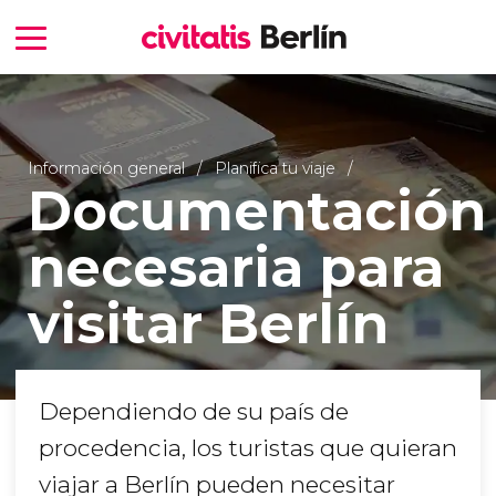
Información general
Planifica tu viaje
Documentación
necesaria para
visitar Berlín
Dependiendo de su país de
procedencia, los turistas que quieran
viajar a Berlín pueden necesitar