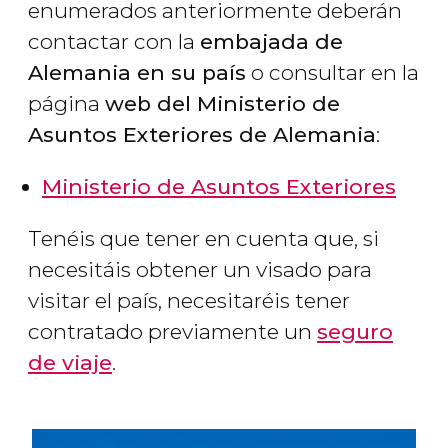
enumerados anteriormente deberán
contactar con la
embajada de
Alemania en su país
o consultar en la
página
web del Ministerio de
Asuntos Exteriores de Alemania
:
Ministerio de Asuntos Exteriores
Tenéis que tener en cuenta que, si
necesitáis obtener un visado para
visitar el país, necesitaréis tener
contratado previamente un
seguro
de viaje
.