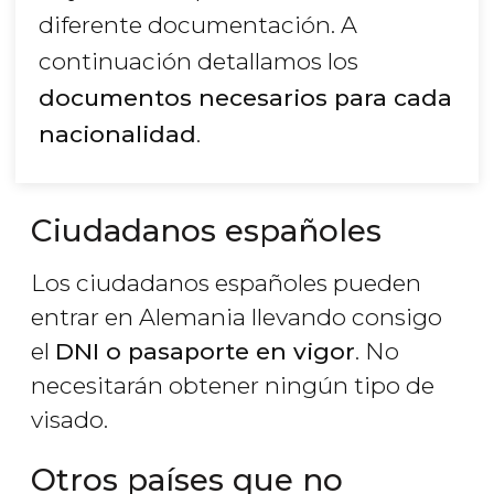
diferente documentación. A
continuación detallamos los
documentos necesarios para cada
nacionalidad
.
Ciudadanos españoles
Los ciudadanos españoles pueden
entrar en Alemania llevando consigo
el
DNI o pasaporte en vigor
. No
necesitarán obtener ningún tipo de
visado.
Otros países que no