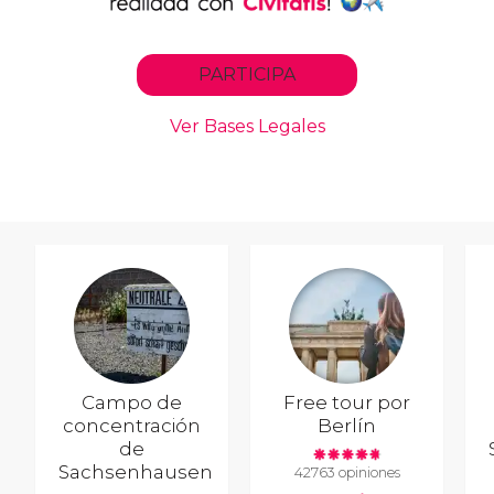
Campo de
Free tour por
concentración
Berlín
de
Sachsenhausen
42763 opiniones