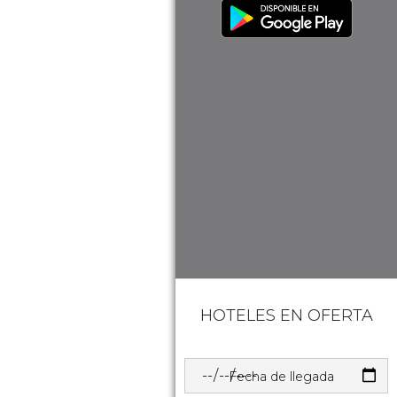
HOTELES EN OFERTA
Fecha de llegada