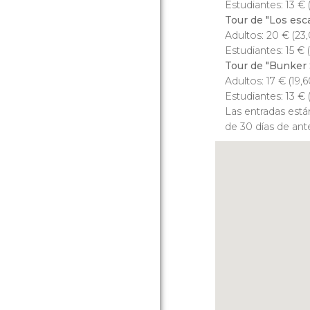
Estudiantes: 13
€
Tour de "Los esc
Adultos: 20
€
(23
Estudiantes: 15
€
(
Tour de "Bunker
Adultos: 17
€
(19,
Estudiantes: 13
€
Las entradas est
de 30 días de ant