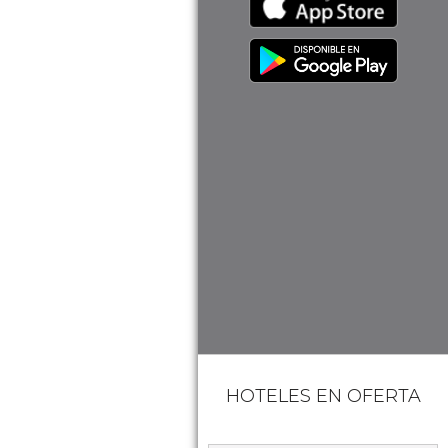
HOTELES EN OFERTA