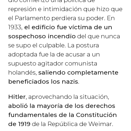
represión e intimidación que hizo que
el Parlamento perdiera su poder. En
1933,
el edificio fue víctima de un
sospechoso incendio
del que nunca
se supo el culpable. La postura
adoptada fue la de acusar a un
supuesto agitador comunista
holandés,
saliendo completamente
beneficiados los nazis
.
Hitler
, aprovechando la situación,
abolió la mayoría de los derechos
fundamentales de la Constitución
de 1919
de la República de Weimar.