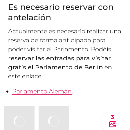
Es necesario reservar con
antelación
Actualmente es necesario realizar una
reserva de forma anticipada para
poder visitar el Parlamento. Podéis
reservar las entradas para visitar
gratis el Parlamento de Berlín
en
este enlace:
Parlamento Alemán
.
3