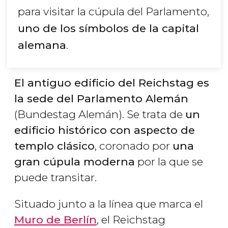
para visitar la cúpula del Parlamento,
uno de los símbolos de la capital
alemana
.
El antiguo edificio del Reichstag es
la sede del Parlamento Alemán
(Bundestag Alemán). Se trata de
un
edificio histórico con aspecto de
templo clásico
, coronado por
una
gran cúpula moderna
por la que se
puede transitar.
Situado junto a la línea que marca el
Muro de Berlín
, el Reichstag