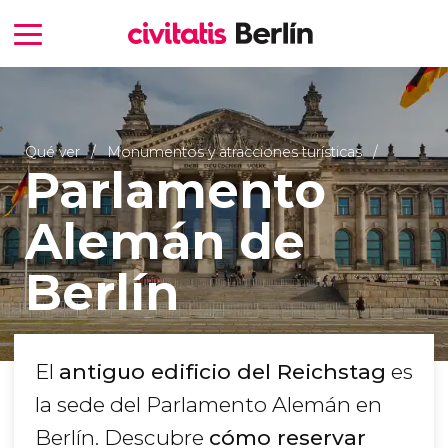
Qué ver
Monumentos y atracciones turísticas
Parlamento
Alemán de
Berlín
El
antiguo edificio del Reichstag
es
la sede del Parlamento Alemán en
Berlín. Descubre
cómo reservar