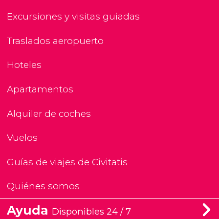
Excursiones y visitas guiadas
Traslados aeropuerto
Hoteles
Apartamentos
Alquiler de coches
Vuelos
Guías de viajes de Civitatis
Quiénes somos
Ayuda
Disponibles 24 / 7