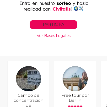
Campo de
Free tour por
concentración
Berlín
de