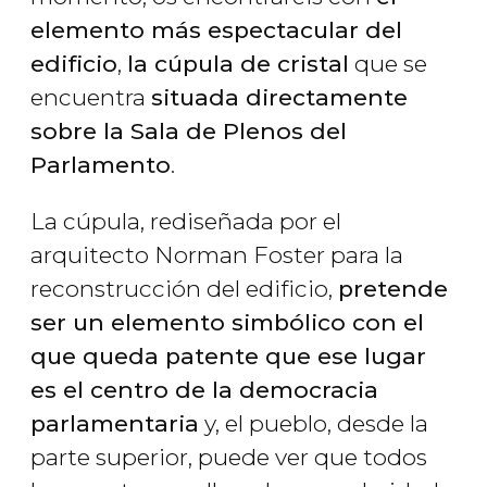
elemento más espectacular del
edificio
,
la cúpula de cristal
que se
encuentra
situada directamente
sobre la Sala de Plenos del
Parlamento
.
La cúpula, rediseñada por el
arquitecto Norman Foster para la
reconstrucción del edificio,
pretende
ser un elemento simbólico con el
que queda patente que ese lugar
es el centro de la democracia
parlamentaria
y, el pueblo, desde la
parte superior, puede ver que todos