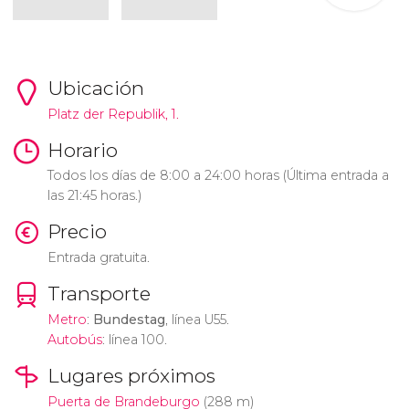
Ubicación
Platz der Republik, 1.
Horario
Todos los días de 8:00 a 24:00 horas (Última entrada a
las 21:45 horas.)
Precio
Entrada gratuita.
Transporte
Metro
:
Bundestag
, línea U55.
Autobús
: línea 100.
Lugares próximos
Puerta de Brandeburgo
(288 m)