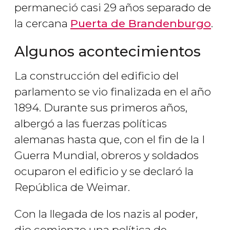
permaneció casi 29 años separado de
la cercana
Puerta de Brandenburgo
.
Algunos acontecimientos
La construcción del edificio del
parlamento se vio finalizada en el año
1894. Durante sus primeros años,
albergó a las fuerzas políticas
alemanas hasta que, con el fin de la I
Guerra Mundial, obreros y soldados
ocuparon el edificio y se declaró la
República de Weimar.
Con la llegada de los nazis al poder,
dio comienzo una política de