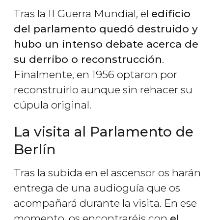
Tras la II Guerra Mundial, el
edificio
del parlamento quedó destruido y
hubo un intenso debate acerca de
su derribo o reconstrucción
.
Finalmente, en 1956 optaron por
reconstruirlo aunque sin rehacer su
cúpula original.
La visita al Parlamento de
Berlín
Tras la subida en el ascensor os harán
entrega de una audioguía que os
acompañará durante la visita. En ese
momento, os encontraréis con
el