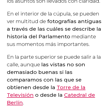
los asuntos son llevados con claridad.
En el interior de la cúpula, se pueden
ver multitud de
fotografías antiguas
a través de las cuáles se describe la
historia del Parlamento
mediante
sus momentos más importantes.
En la parte superior se puede salir a la
calle, aunque
las vistas no son
demasiado buenas si las
comparamos con las que se
obtienen desde la
Torre de la
Televisión
o desde la
Catedral de
Berlín
.