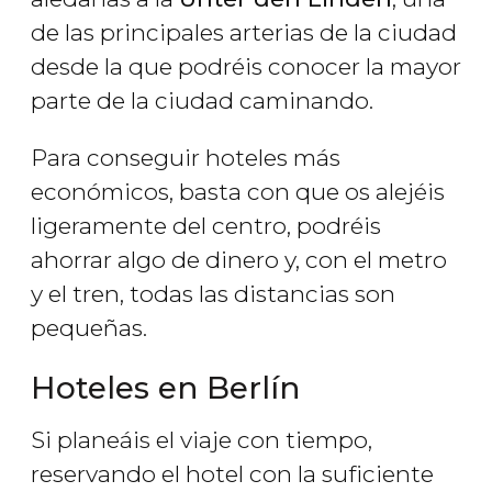
de las principales arterias de la ciudad
desde la que podréis conocer la mayor
parte de la ciudad caminando.
Para conseguir hoteles más
económicos, basta con que os alejéis
ligeramente del centro, podréis
ahorrar algo de dinero y, con el metro
y el tren, todas las distancias son
pequeñas.
Hoteles en Berlín
Si planeáis el viaje con tiempo,
reservando el hotel con la suficiente