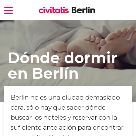
Dónde dormir
en Berlín
Berlín no es una ciudad demasiado
cara, sólo hay que saber dónde
buscar los hoteles y reservar con la
suficiente antelación para encontrar