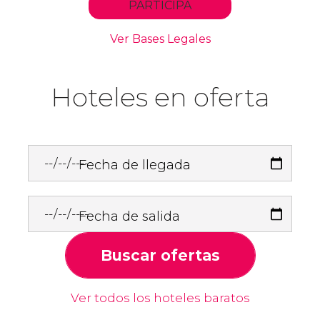
Hoteles en oferta
Fecha de llegada
Fecha de salida
Buscar ofertas
Ver todos los hoteles baratos