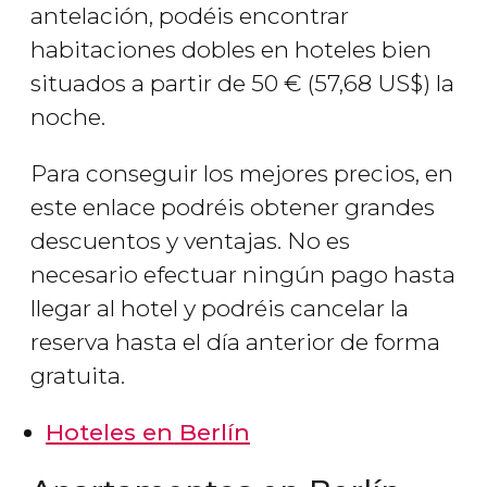
antelación, podéis encontrar
habitaciones dobles en hoteles bien
situados a partir de 50
€
(57,68
US$
) la
noche.
Para conseguir los mejores precios, en
este enlace podréis obtener grandes
descuentos y ventajas. No es
necesario efectuar ningún pago hasta
llegar al hotel y podréis cancelar la
reserva hasta el día anterior de forma
gratuita.
Hoteles en Berlín