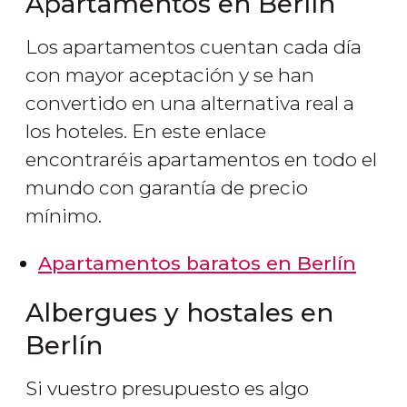
Apartamentos en Berlín
Los apartamentos cuentan cada día
con mayor aceptación y se han
convertido en una alternativa real a
los hoteles. En este enlace
encontraréis apartamentos en todo el
mundo con garantía de precio
mínimo.
Apartamentos baratos en Berlín
Albergues y hostales en
Berlín
Si vuestro presupuesto es algo