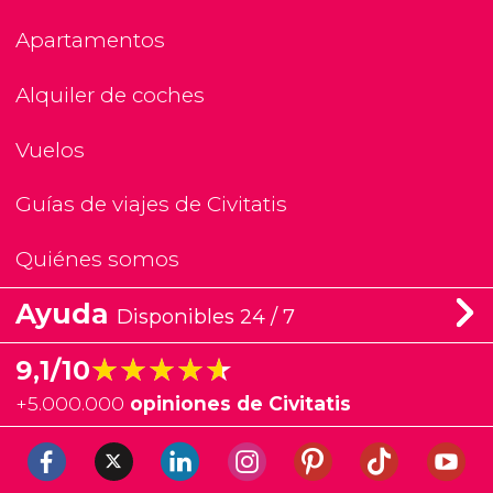
Apartamentos
Alquiler de coches
Vuelos
Guías de viajes de Civitatis
Quiénes somos
Ayuda
Disponibles 24 / 7
★★★★★
★★★★★
9,1/10
+
5.000.000
opiniones de Civitatis