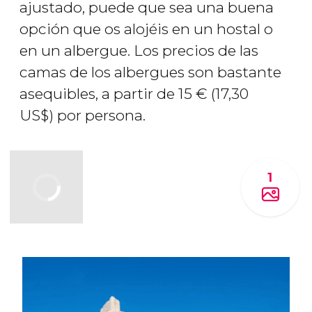
ajustado, puede que sea una buena
opción que os alojéis en un hostal o
en un albergue. Los precios de las
camas de los albergues son bastante
asequibles, a partir de 15
€
(17,30
US$
) por persona.
1