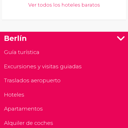
Ver todos los hoteles baratos
Berlín
Guía turística
Excursiones y visitas guiadas
Traslados aeropuerto
Hoteles
Apartamentos
Alquiler de coches