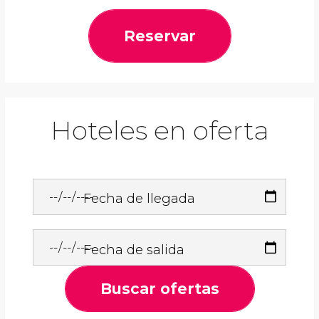
Reservar
Hoteles en oferta
Fecha de llegada
Fecha de salida
Buscar ofertas