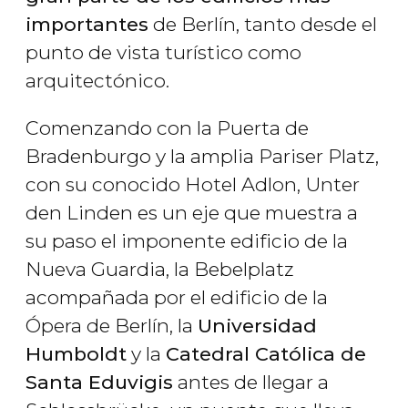
importantes
de Berlín, tanto desde el
punto de vista turístico como
arquitectónico.
Comenzando con la Puerta de
Bradenburgo y la amplia Pariser Platz,
con su conocido Hotel Adlon, Unter
den Linden es un eje que muestra a
su paso el imponente edificio de la
Nueva Guardia, la Bebelplatz
acompañada por el edificio de la
Ópera de Berlín, la
Universidad
Humboldt
y la
Catedral Católica de
Santa Eduvigis
antes de llegar a