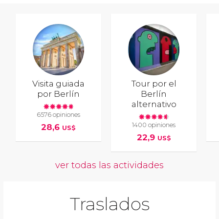
Visita guiada
Tour por el
por Berlín
Berlín
alternativo
6576 opiniones
1400 opiniones
28,6
US$
22,9
US$
ver todas las actividades
Traslados