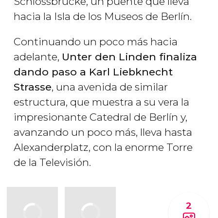
Schlossbrücke, un puente que lleva
hacia la Isla de los Museos de Berlín.
Continuando un poco más hacia
adelante,
Unter den Linden finaliza
dando paso a Karl Liebknecht
Strasse
, una avenida de similar
estructura, que muestra a su vera la
impresionante Catedral de Berlín y,
avanzando un poco más, lleva hasta
Alexanderplatz, con la enorme Torre
de la Televisión.
2