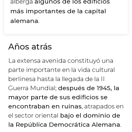
alberga
algunos de los edificios
más importantes de la capital
alemana
.
Años atrás
La extensa avenida constituyó una
parte importante en la vida cultural
berlinesa hasta la llegada de la II
Guerra Mundial;
después de 1945, la
mayor parte de sus edificios se
encontraban en ruinas
, atrapados en
el sector oriental
bajo el dominio de
la República Democrática Alemana
.