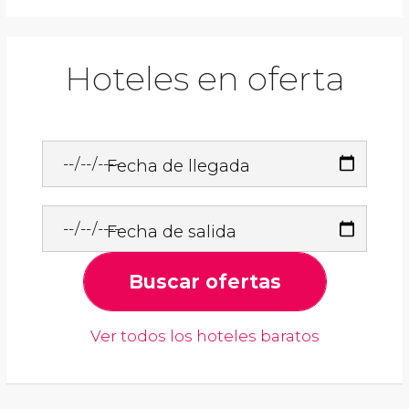
Hoteles en oferta
Fecha de llegada
Fecha de salida
Buscar ofertas
Ver todos los hoteles baratos