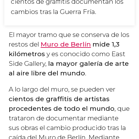
cientos de graffitis documentan los
cambios tras la Guerra Fría.
El mayor tramo que se conserva de los
restos del
Muro de Berlín
mide 1,3
kilómetros
y es conocido como East
Side Gallery,
la mayor galería de arte
al aire libre del mundo
.
A lo largo del muro, se pueden ver
cientos de graffitis de artistas
procedentes de todo el mundo
, que
trataron de documentar mediante
sus obras el cambio producido tras la
caída del Muro de Berlín. Mediante