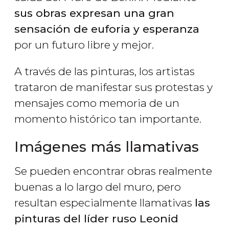
sus obras expresan una gran
sensación de euforia y esperanza
por un futuro libre y mejor.
A través de las pinturas, los artistas
trataron de manifestar sus protestas y
mensajes como memoria de un
momento histórico tan importante.
Imágenes más llamativas
Se pueden encontrar obras realmente
buenas a lo largo del muro, pero
resultan especialmente llamativas
las
pinturas del líder ruso Leonid