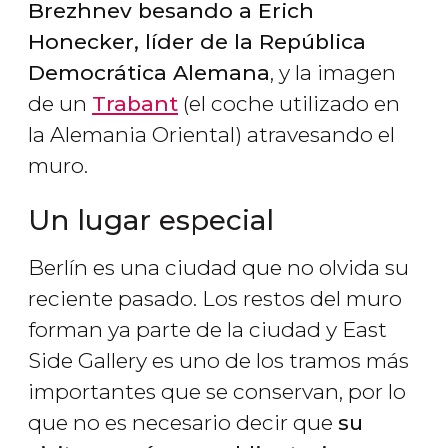
Brezhnev besando a Erich
Honecker, líder de la República
Democrática Alemana
, y la imagen
de un
Trabant
(el coche utilizado en
la Alemania Oriental) atravesando el
muro.
Un lugar especial
Berlín es una ciudad que no olvida su
reciente pasado. Los restos del muro
forman ya parte de la ciudad y East
Side Gallery es uno de los tramos más
importantes que se conservan, por lo
que no es necesario decir que
su