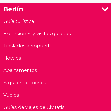
Berlín
Guía turística
Excursiones y visitas guiadas
Traslados aeropuerto
Hoteles
Apartamentos
Alquiler de coches
Vuelos
Guías de viajes de Civitatis