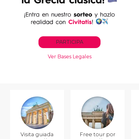
Visita guiada
Free tour por