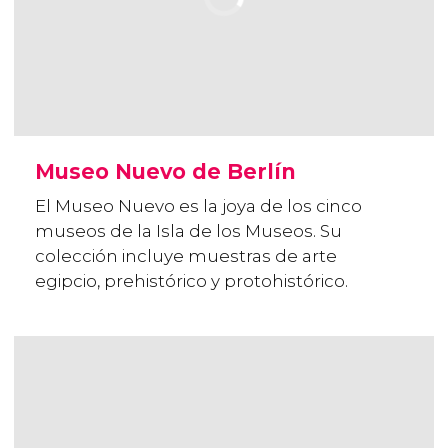
Museo Nuevo de Berlín
El Museo Nuevo es la joya de los cinco
museos de la Isla de los Museos. Su
colección incluye muestras de arte
egipcio, prehistórico y protohistórico.