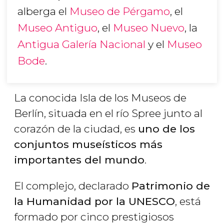
alberga el
Museo de Pérgamo
, el
Museo Antiguo
, el
Museo Nuevo
, la
Antigua Galería Nacional
y el
Museo
Bode
.
La conocida Isla de los Museos de
Berlín, situada en el río Spree junto al
corazón de la ciudad, es
uno de los
conjuntos museísticos más
importantes del mundo
.
El complejo, declarado
Patrimonio de
la Humanidad por la UNESCO
, está
formado por cinco prestigiosos