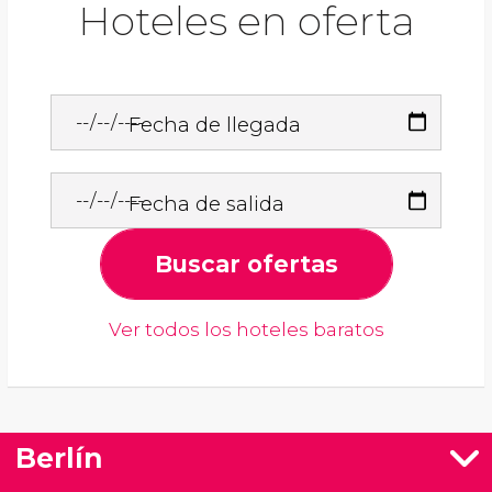
Hoteles en oferta
Fecha de llegada
Fecha de salida
Buscar ofertas
Ver todos los hoteles baratos
Berlín