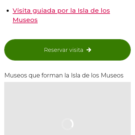
Visita guiada por la Isla de los
Museos
Reservar visita
Museos que forman la Isla de los Museos