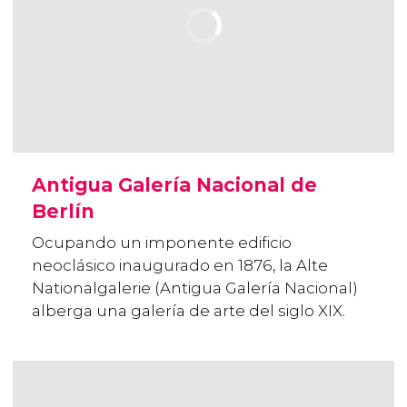
Antigua Galería Nacional de
Berlín
Ocupando un imponente edificio
neoclásico inaugurado en 1876, la Alte
Nationalgalerie (Antigua Galería Nacional)
alberga una galería de arte del siglo XIX.