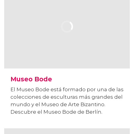
Museo Bode
El Museo Bode está formado por una de las
colecciones de esculturas más grandes del
mundo y el Museo de Arte Bizantino.
Descubre el Museo Bode de Berlín.