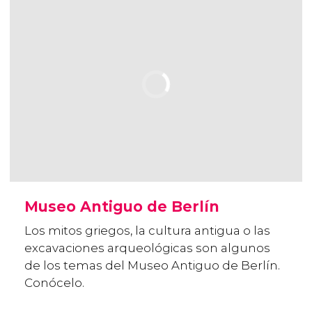
Museo Antiguo de Berlín
Los mitos griegos, la cultura antigua o las
excavaciones arqueológicas son algunos
de los temas del Museo Antiguo de Berlín.
Conócelo.