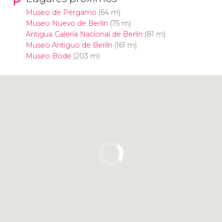
Museo de Pérgamo
(64 m)
Museo Nuevo de Berlín
(75 m)
Antigua Galería Nacional de Berlín
(81 m)
Museo Antiguo de Berlín
(161 m)
Museo Bode
(203 m)
Pulsa para usar el mapa