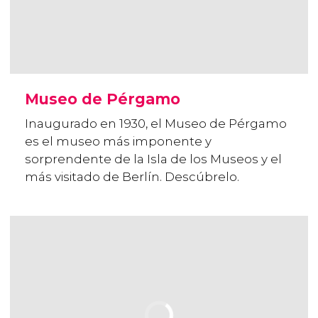
Museo de Pérgamo
Inaugurado en 1930, el Museo de Pérgamo
es el museo más imponente y
sorprendente de la Isla de los Museos y el
más visitado de Berlín. Descúbrelo.