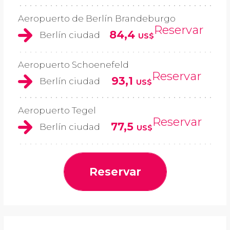
Aeropuerto de Berlín Brandeburgo
Reservar
84,4
Berlín ciudad
US$
Aeropuerto Schoenefeld
Reservar
93,1
Berlín ciudad
US$
Aeropuerto Tegel
Reservar
77,5
Berlín ciudad
US$
Reservar