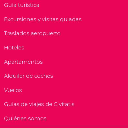
Guía turística
Excursiones y visitas guiadas
Traslados aeropuerto
Hoteles
Apartamentos
Alquiler de coches
Vuelos
Guías de viajes de Civitatis
Quiénes somos