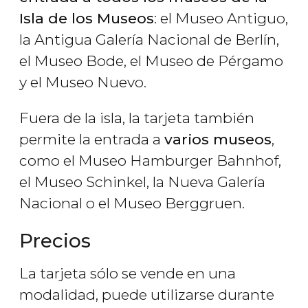
Isla de los Museos
: el Museo Antiguo,
la Antigua Galería Nacional de Berlín,
el Museo Bode, el Museo de Pérgamo
y el Museo Nuevo.
Fuera de la isla, la tarjeta también
permite la entrada a
varios museos
,
como el Museo Hamburger Bahnhof,
el Museo Schinkel, la Nueva Galería
Nacional o el Museo Berggruen.
Precios
La tarjeta sólo se vende en una
modalidad, puede utilizarse durante