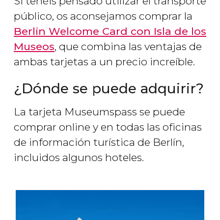
Si tenéis pensado utilizar el transporte
público, os aconsejamos comprar la
Berlin Welcome Card con Isla de los
Museos
, que combina las ventajas de
ambas tarjetas a un precio increíble.
¿Dónde se puede adquirir?
La tarjeta Museumspass se puede
comprar online y en todas las oficinas
de información turística de Berlín,
incluidos algunos hoteles.