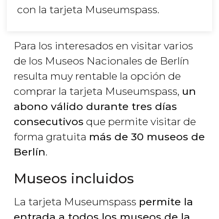
con la tarjeta Museumspass.
Para los interesados en visitar varios
de los Museos Nacionales de Berlín
resulta muy rentable la opción de
comprar la tarjeta Museumspass,
un
abono válido durante tres días
consecutivos
que permite visitar de
forma gratuita
más de 30 museos de
Berlín
.
Museos incluidos
La tarjeta Museumspass
permite la
entrada a todos los museos de la