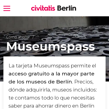
Cómo ahorrar
Museumspass
La tarjeta Museumspass permite el
acceso gratuito a la mayor parte
de los museos de Berlín
. Precios,
dónde adquirirla, museos incluidos:
te contamos todo lo que necesitas
saber para ahorrar dinero en Berlín