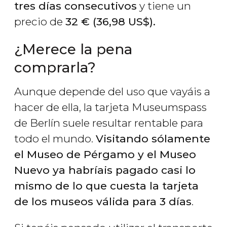
tres días consecutivos
y tiene un
precio de
32
€
(36,98
US$
).
¿Merece la pena
comprarla?
Aunque depende del uso que vayáis a
hacer de ella, la tarjeta Museumspass
de Berlín suele resultar rentable para
todo el mundo.
Visitando sólamente
el Museo de Pérgamo y el Museo
Nuevo ya habríais pagado casi lo
mismo de lo que cuesta la tarjeta
de los museos válida para 3 días
.