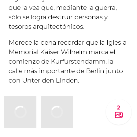
que la vea que, mediante la guerra,
sólo se logra destruir personas y
tesoros arquitectónicos.
Merece la pena recordar que la Iglesia
Memorial Kaiser Wilhelm marca el
comienzo de Kurfürstendamm, la
calle más importante de Berlín junto
con Unter den Linden.
2