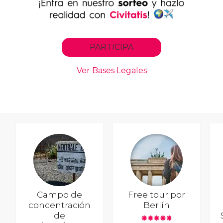
Campo de
Free tour por
concentración
Berlín
de