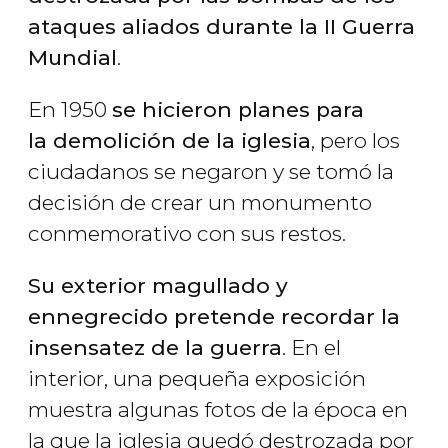
ataques aliados durante la II Guerra
Mundial
.
En 1950
se hicieron planes para
la demolición de la iglesia
, pero los
ciudadanos se negaron y se tomó la
decisión de crear un monumento
conmemorativo con sus restos.
Su exterior magullado y
ennegrecido pretende recordar la
insensatez de la guerra
. En el
interior, una pequeña exposición
muestra algunas fotos de la época en
la que la iglesia quedó destrozada por