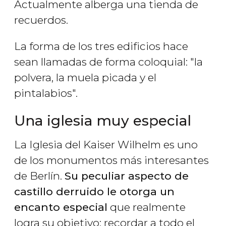
Actualmente alberga una tienda de
recuerdos.
La forma de los tres edificios hace
sean llamadas de forma coloquial: "la
polvera, la muela picada y el
pintalabios".
Una iglesia muy especial
La Iglesia del Kaiser Wilhelm es uno
de los monumentos más interesantes
de Berlín.
Su peculiar aspecto de
castillo derruido le otorga un
encanto especial
que realmente
logra su objetivo: recordar a todo el