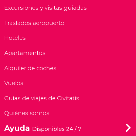
Excursiones y visitas guiadas
Traslados aeropuerto
Hoteles
Apartamentos
Alquiler de coches
Vuelos
Guías de viajes de Civitatis
Quiénes somos
Ayuda
Disponibles 24 / 7