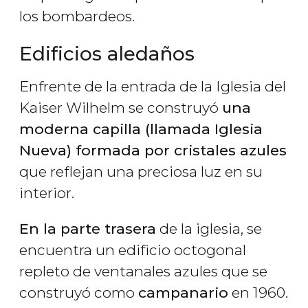
los bombardeos.
Edificios aledaños
Enfrente de la entrada de la Iglesia del
Kaiser Wilhelm se construyó
una
moderna capilla (llamada Iglesia
Nueva) formada por cristales azules
que reflejan una preciosa luz en su
interior.
En la parte trasera
de la iglesia, se
encuentra un edificio octogonal
repleto de ventanales azules que se
construyó como
campanario
en 1960.