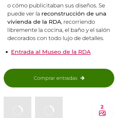
o cómo publicitaban sus diseños. Se
puede ver la
reconstrucción de una
vivienda de la RDA
, recorriendo
libremente la cocina, el baño y el salón
decorados con todo lujo de detalles.
Entrada al Museo de la RDA
Comprar entradas
2