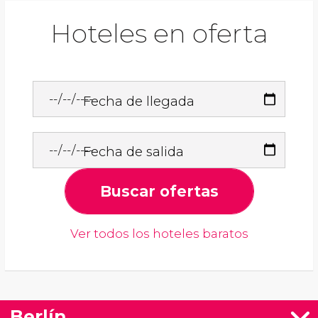
Hoteles en oferta
Fecha de llegada
Fecha de salida
Buscar ofertas
Ver todos los hoteles baratos
Berlín