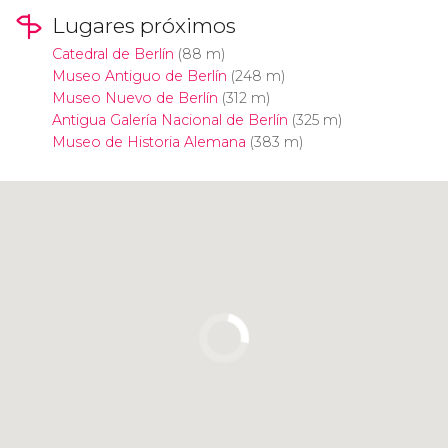
Lugares próximos
Catedral de Berlín
(88 m)
Museo Antiguo de Berlín
(248 m)
Museo Nuevo de Berlín
(312 m)
Antigua Galería Nacional de Berlín
(325 m)
Museo de Historia Alemana
(383 m)
Pulsa para usar el mapa