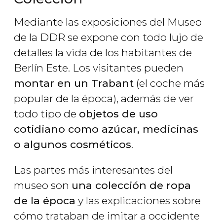
Mediante las exposiciones del Museo
de la DDR se expone con todo lujo de
detalles la vida de los habitantes de
Berlín Este. Los visitantes pueden
montar en un Trabant
(el coche más
popular de la época), además de ver
todo tipo de
objetos de uso
cotidiano como azúcar, medicinas
o algunos cosméticos
.
Las partes más interesantes del
museo son
una colección de ropa
de la época
y las explicaciones sobre
cómo trataban de imitar a occidente