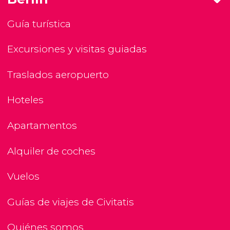
Guía turística
Excursiones y visitas guiadas
Traslados aeropuerto
Hoteles
Apartamentos
Alquiler de coches
Vuelos
Guías de viajes de Civitatis
Quiénes somos