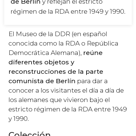
de Berlín
y reflejan el estricto
régimen de la RDA entre 1949 y 1990.
El Museo de la DDR (en español
conocida como la RDA o República
Democrática Alemana),
reúne
diferentes objetos y
reconstrucciones de la parte
comunista de Berlín
para dar a
conocer a los visitantes el día a día de
los alemanes que vivieron bajo el
estricto régimen de la RDA entre 1949
y 1990.
Colección