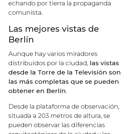
echando por tierra la propaganda
comunista.
Las mejores vistas de
Berlín
Aunque hay varios miradores
distribuidos por la ciudad,
las vistas
desde la Torre de la Televisión son
las más completas que se pueden
obtener en Berlín
.
Desde la plataforma de observación,
situada a 203 metros de altura, se
pueden observar las diferencias