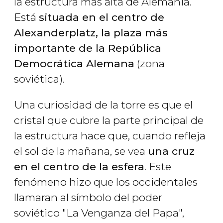
la estructura más alta de Alemania.
Está
situada en el centro de
Alexanderplatz, la plaza más
importante de la República
Democrática Alemana
(zona
soviética).
Una curiosidad de la torre es que el
cristal que cubre la parte principal de
la estructura hace que, cuando refleja
el sol de la mañana, se vea
una cruz
en el centro de la esfera
. Este
fenómeno hizo que los occidentales
llamaran al símbolo del poder
soviético "La Venganza del Papa",