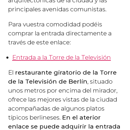
arquitectónicas de la ciudad y las
principales avenidas comunistas.
Para vuestra comodidad podéis
comprar la entrada directamente a
través de este enlace:
Entrada a la Torre de la Televisión
El
restaurante giratorio de la Torre
de la Televisión de Berlín
, situado
unos metros por encima del mirador,
ofrece las mejores vistas de la ciudad
acompañadas de algunos platos
típicos berlineses.
En el aterior
enlace se puede adquirir la entrada