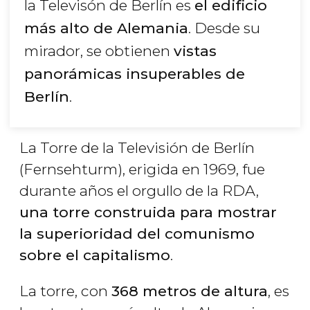
la Televisón de Berlín es
el edificio
más alto de Alemania
. Desde su
mirador, se obtienen
vistas
panorámicas insuperables de
Berlín
.
La Torre de la Televisión de Berlín
(Fernsehturm), erigida en 1969, fue
durante años el orgullo de la RDA,
una torre construida para mostrar
la superioridad del comunismo
sobre el capitalismo
.
La torre, con
368 metros de altura
, es