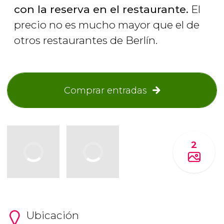
con la reserva en el restaurante.
El
precio no es mucho mayor que el de
otros restaurantes de Berlín.
Comprar entradas
2
Ubicación