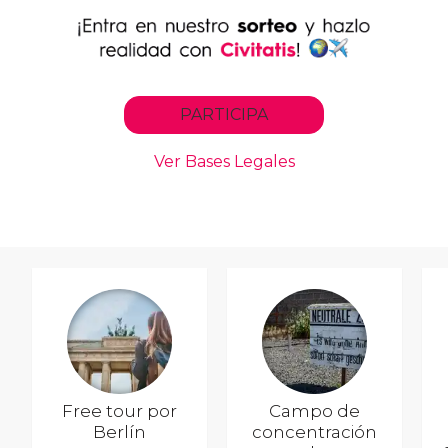
Free tour por
Campo de
Berlín
concentración