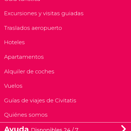
Excursiones y visitas guiadas
Traslados aeropuerto
Hoteles
Apartamentos
Alquiler de coches
Vuelos
Guías de viajes de Civitatis
Quiénes somos
Ayuda
Disponibles 24 / 7