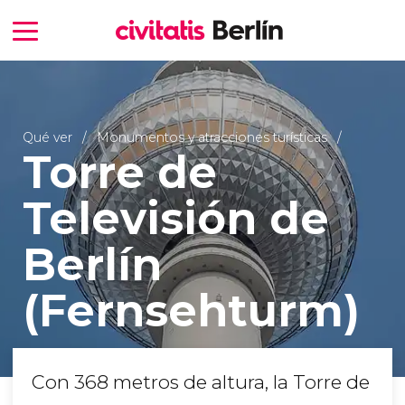
Qué ver
Monumentos y atracciones turísticas
Torre de
Televisión de
Berlín
(Fernsehturm)
Con 368 metros de altura, la Torre de