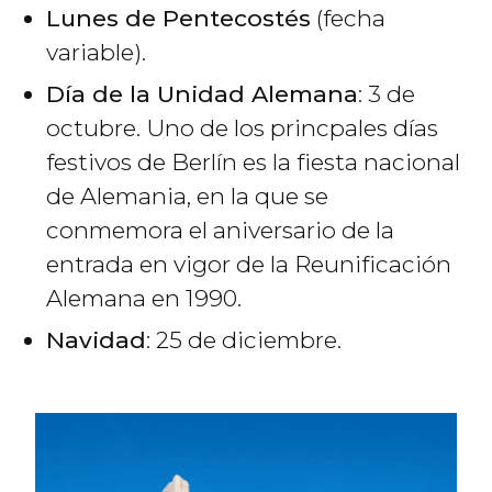
Lunes de Pentecostés
(fecha
variable).
Día de la Unidad Alemana
: 3 de
octubre. Uno de los princpales días
festivos de Berlín es la fiesta nacional
de Alemania, en la que se
conmemora el aniversario de la
entrada en vigor de la Reunificación
Alemana en 1990.
Navidad
: 25 de diciembre.