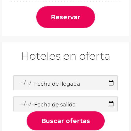
Reservar
Hoteles en oferta
Fecha de llegada
Fecha de salida
Buscar ofertas