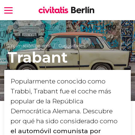
Información general
Curiosidades
Trabant
Popularmente conocido como
Trabbi, Trabant fue el coche más
popular de la República
Democrática Alemana. Descubre
por qué ha sido considerado como
el automóvil comunista por