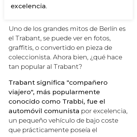
excelencia
.
Uno de los grandes mitos de Berlín es
el Trabant, se puede ver en fotos,
graffitis, o convertido en pieza de
coleccionista. Ahora bien, ¿qué hace
tan popular al Trabant?
Trabant significa "compañero
viajero", más popularmente
conocido como Trabbi, fue el
automóvil comunista
por excelencia,
un pequeño vehículo de bajo coste
que prácticamente poseía el