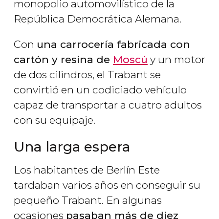
monopolio automovilístico de la
República Democrática Alemana.
Con
una carrocería fabricada con
cartón y resina de
Moscú
y un motor
de dos cilindros, el Trabant se
convirtió en un codiciado vehículo
capaz de transportar a cuatro adultos
con su equipaje.
Una larga espera
Los habitantes de Berlín Este
tardaban varios años en conseguir su
pequeño Trabant. En algunas
ocasiones
pasaban más de diez