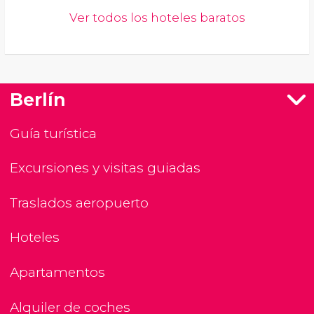
Ver todos los hoteles baratos
Berlín
Guía turística
Excursiones y visitas guiadas
Traslados aeropuerto
Hoteles
Apartamentos
Alquiler de coches