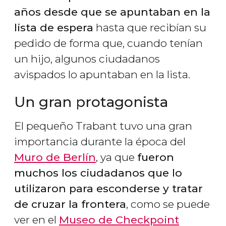
años desde que se apuntaban en la
lista de espera
hasta que recibían su
pedido de forma que, cuando tenían
un hijo, algunos ciudadanos
avispados lo apuntaban en la lista.
Un gran protagonista
El pequeño Trabant tuvo una gran
importancia durante la época del
Muro de Berlín
, ya que
fueron
muchos los ciudadanos que lo
utilizaron para esconderse y tratar
de cruzar la frontera
, como se puede
ver en el
Museo de Checkpoint