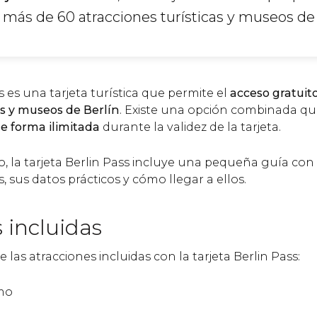
 más de 60 atracciones turísticas y museos de
s es una tarjeta turística que permite el
acceso gratuit
as y museos de Berlín
. Existe una opción combinada que
e forma ilimitada
durante la validez de la tarjeta.
la tarjeta Berlin Pass incluye una pequeña guía con
s, sus datos prácticos y cómo llegar a ellos.
 incluidas
 las atracciones incluidas con la tarjeta Berlin Pass:
mo