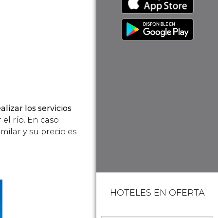
lizar los servicios
el río. En caso
milar y su precio es
HOTELES EN OFERTA